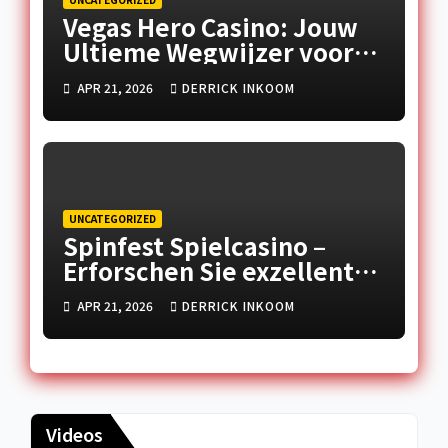
Vegas Hero Casino: Jouw
Ultieme Wegwijzer voor
Online Entertainment
APR 21, 2026
DERRICK INKOOM
UNCATEGORIZED
Spinfest Spielcasino –
Erforschen Sie exzellentes
Gaming mit
APR 21, 2026
DERRICK INKOOM
hervorragenden
Gewinnmöglichkeiten
Videos