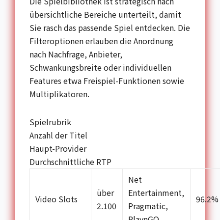
Die Spielbibliothek ist strategisch nach
übersichtliche Bereiche unterteilt, damit
Sie rasch das passende Spiel entdecken. Die
Filteroptionen erlauben die Anordnung
nach Nachfrage, Anbieter,
Schwankungsbreite oder individuellen
Features etwa Freispiel-Funktionen sowie
Multiplikatoren.
Spielrubrik
Anzahl der Titel
Haupt-Provider
Durchschnittliche RTP
Net
über
Entertainment,
Video Slots
96.2%
2.100
Pragmatic,
PlaynGO