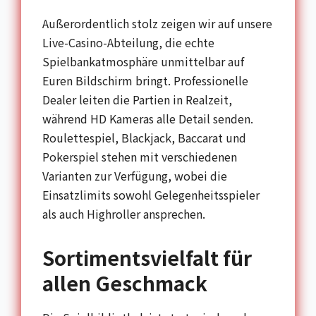
Außerordentlich stolz zeigen wir auf unsere
Live-Casino-Abteilung, die echte
Spielbankatmosphäre unmittelbar auf
Euren Bildschirm bringt. Professionelle
Dealer leiten die Partien in Realzeit,
während HD Kameras alle Detail senden.
Roulettespiel, Blackjack, Baccarat und
Pokerspiel stehen mit verschiedenen
Varianten zur Verfügung, wobei die
Einsatzlimits sowohl Gelegenheitsspieler
als auch Highroller ansprechen.
Sortimentsvielfalt für
allen Geschmack