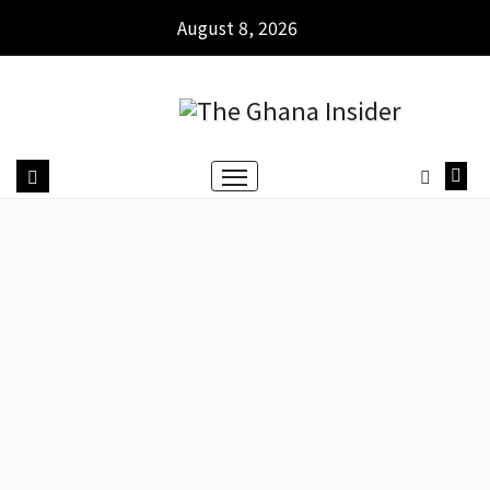
August 8, 2026