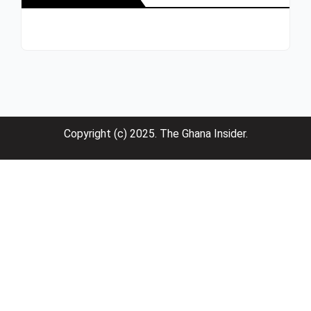
Copyright (c) 2025. The Ghana Insider.