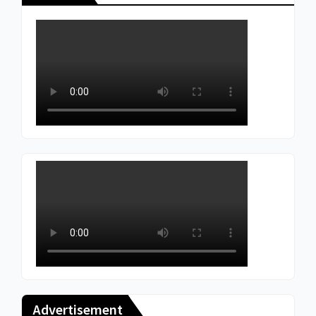
Advertisement