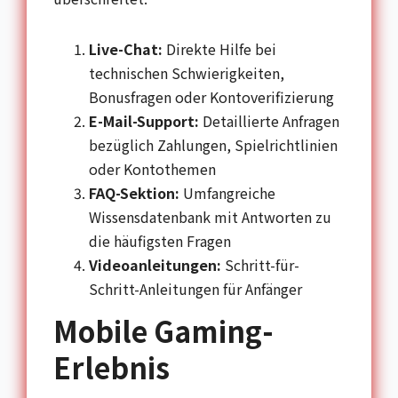
Live-Chat:
Direkte Hilfe bei
technischen Schwierigkeiten,
Bonusfragen oder Kontoverifizierung
E-Mail-Support:
Detaillierte Anfragen
bezüglich Zahlungen, Spielrichtlinien
oder Kontothemen
FAQ-Sektion:
Umfangreiche
Wissensdatenbank mit Antworten zu
die häufigsten Fragen
Videoanleitungen:
Schritt-für-
Schritt-Anleitungen für Anfänger
Mobile Gaming-
Erlebnis